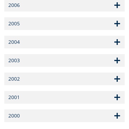
2006
2005
2004
2003
2002
2001
2000