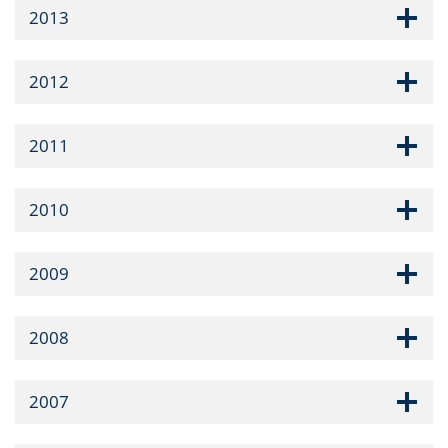
2013
2012
2011
2010
2009
2008
2007