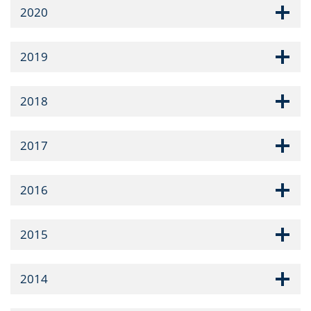
2020
2019
2018
2017
2016
2015
2014