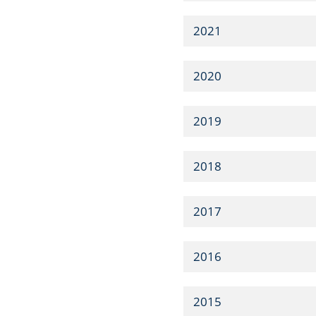
2021
2020
2019
2018
2017
2016
2015