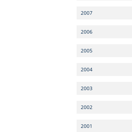
2007
2006
2005
2004
2003
2002
2001