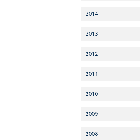
2014
2013
2012
2011
2010
2009
2008