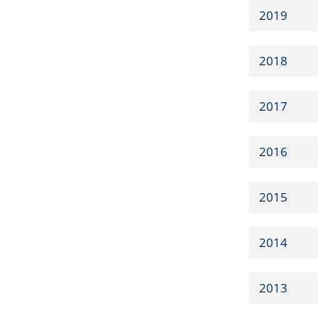
2019
2018
2017
2016
2015
2014
2013