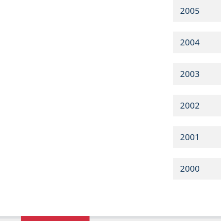
2005
2004
2003
2002
2001
2000