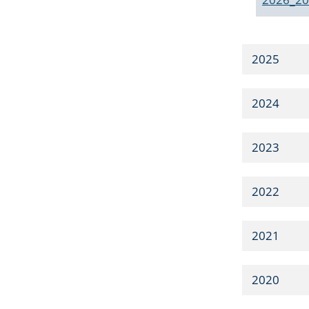
2025
2024
2023
2022
2021
2020