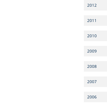
2012
2011
2010
2009
2008
2007
2006