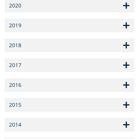
2020
2019
2018
2017
2016
2015
2014