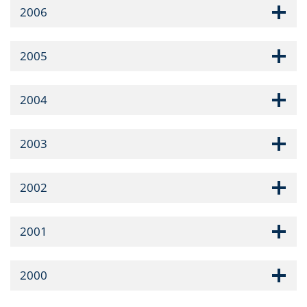
2006
2005
2004
2003
2002
2001
2000