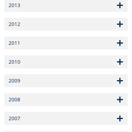
2013
2012
2011
2010
2009
2008
2007