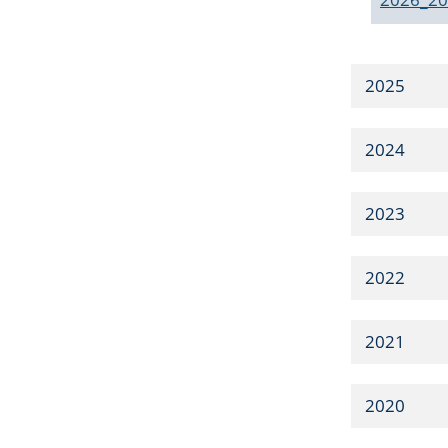
2025
2024
2023
2022
2021
2020