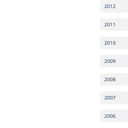
2012
2011
2010
2009
2008
2007
2006