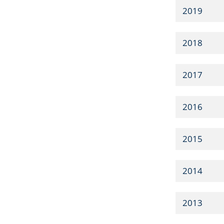
2019
2018
2017
2016
2015
2014
2013