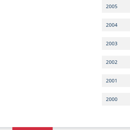
2005
2004
2003
2002
2001
2000