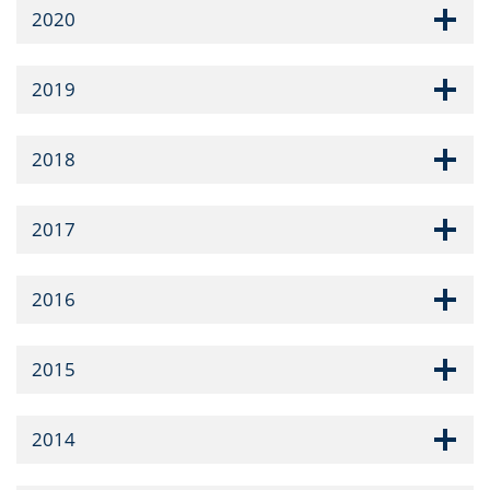
2020
2019
2018
2017
2016
2015
2014