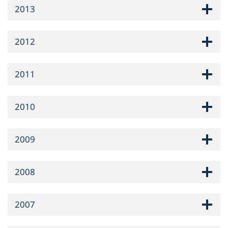
2013
2012
2011
2010
2009
2008
2007