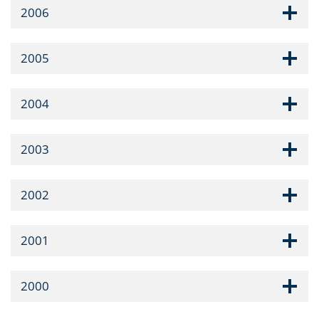
2006
2005
2004
2003
2002
2001
2000