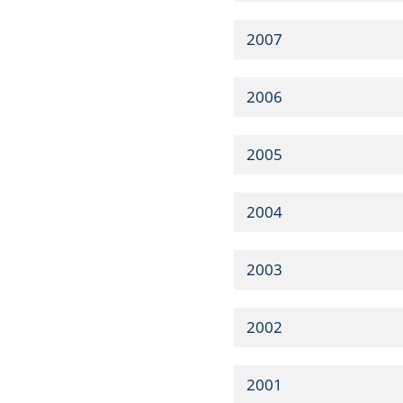
2007
2006
2005
2004
2003
2002
2001