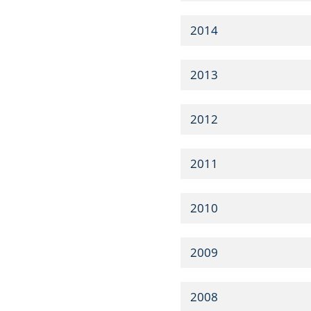
2014
2013
2012
2011
2010
2009
2008