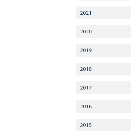
2021
2020
2019
2018
2017
2016
2015