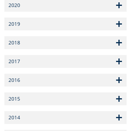
2020
2019
2018
2017
2016
2015
2014