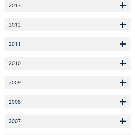
2013
2012
2011
2010
2009
2008
2007