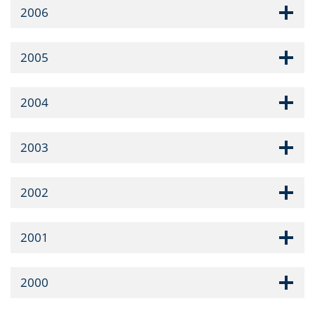
2006
2005
2004
2003
2002
2001
2000