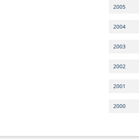
2005
2004
2003
2002
2001
2000