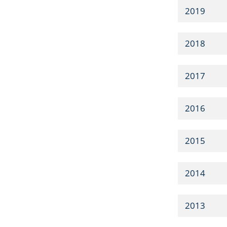
2019
2018
2017
2016
2015
2014
2013