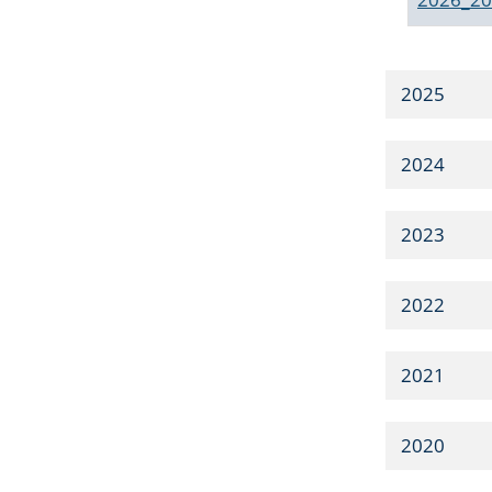
2025
2024
2023
2022
2021
2020