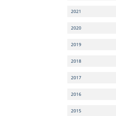
2021
2020
2019
2018
2017
2016
2015