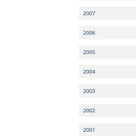
2007
2006
2005
2004
2003
2002
2001