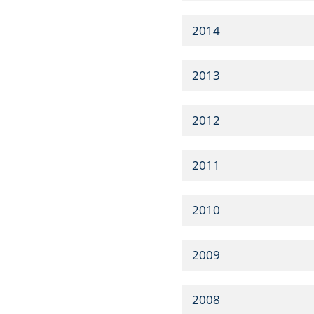
2014
2013
2012
2011
2010
2009
2008