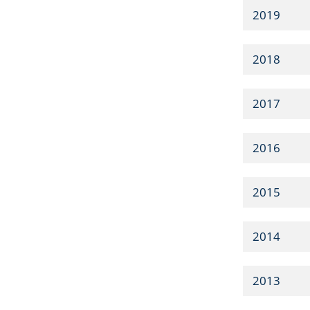
2019
2018
2017
2016
2015
2014
2013