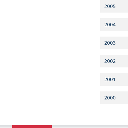
2005
2004
2003
2002
2001
2000