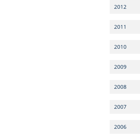
2012
2011
2010
2009
2008
2007
2006