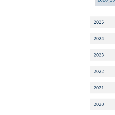
2025
2024
2023
2022
2021
2020