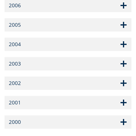
2006
2005
2004
2003
2002
2001
2000