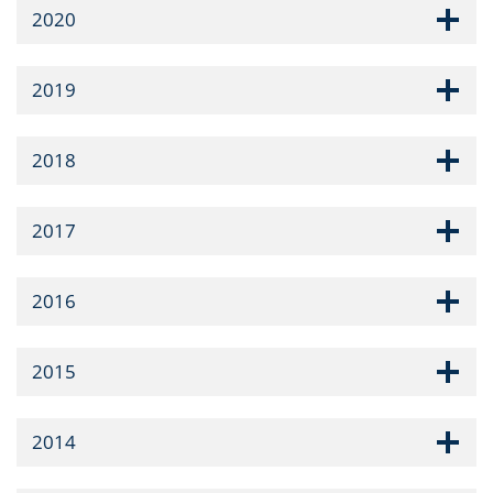
2020
2019
2018
2017
2016
2015
2014