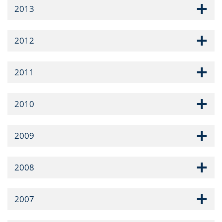
2013
2012
2011
2010
2009
2008
2007