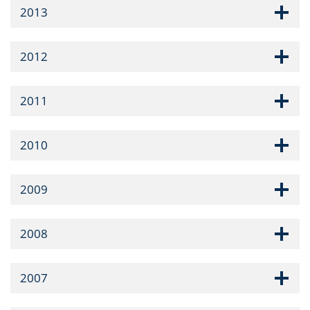
2013
2012
2011
2010
2009
2008
2007