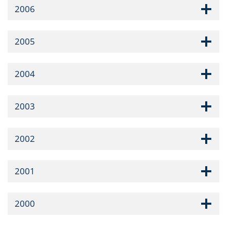
2006
2005
2004
2003
2002
2001
2000