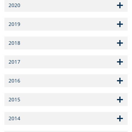
2020
2019
2018
2017
2016
2015
2014