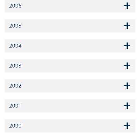
2006
2005
2004
2003
2002
2001
2000