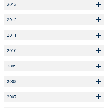
2013
2012
2011
2010
2009
2008
2007