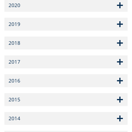
2020
2019
2018
2017
2016
2015
2014