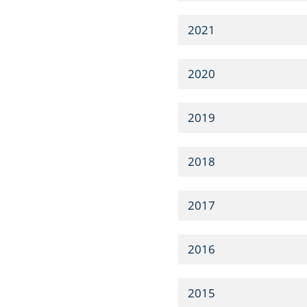
2021
2020
2019
2018
2017
2016
2015