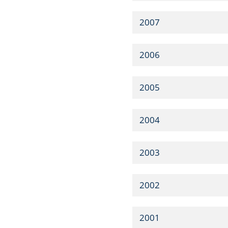
2007
2006
2005
2004
2003
2002
2001