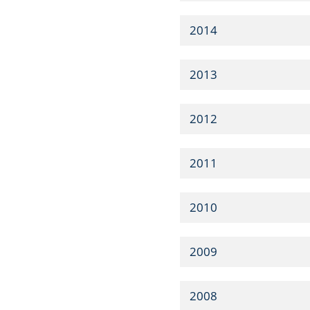
2014
2013
2012
2011
2010
2009
2008