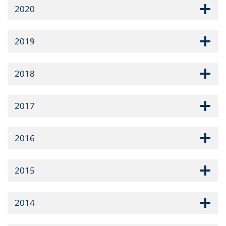
2020
2019
2018
2017
2016
2015
2014