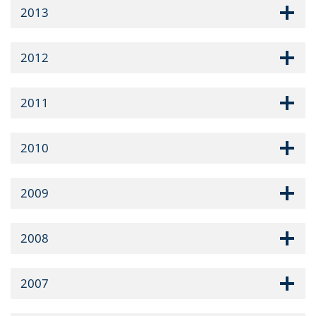
2013
2012
2011
2010
2009
2008
2007