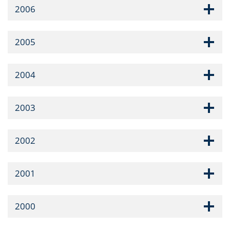
2006
2005
2004
2003
2002
2001
2000