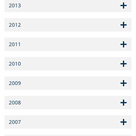
2013
2012
2011
2010
2009
2008
2007