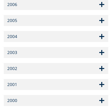
2006
2005
2004
2003
2002
2001
2000