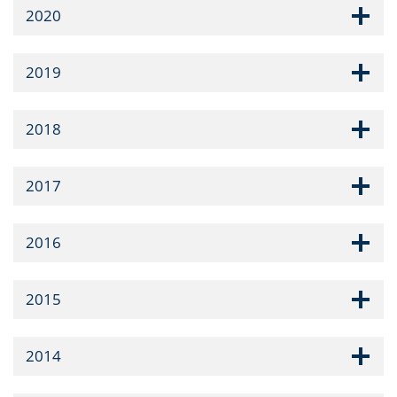
2020
2019
2018
2017
2016
2015
2014