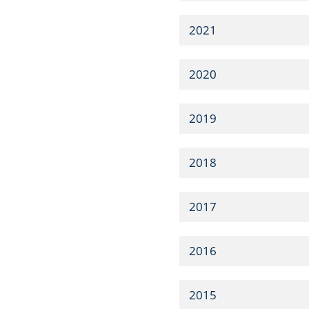
2021
2020
2019
2018
2017
2016
2015