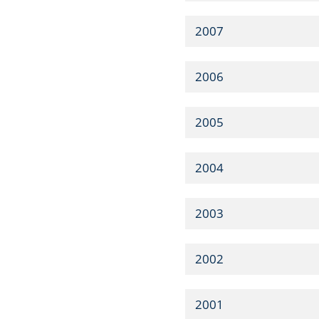
2007
2006
2005
2004
2003
2002
2001