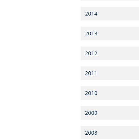
2014
2013
2012
2011
2010
2009
2008