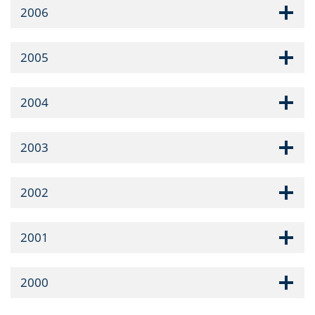
2006
2005
2004
2003
2002
2001
2000