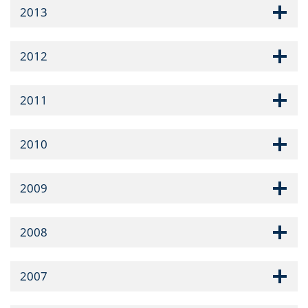
2013
2012
2011
2010
2009
2008
2007