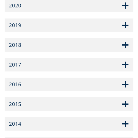
2020
2019
2018
2017
2016
2015
2014