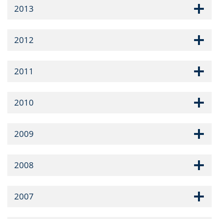
2013
2012
2011
2010
2009
2008
2007