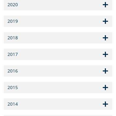
2020
2019
2018
2017
2016
2015
2014