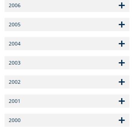
2006
2005
2004
2003
2002
2001
2000