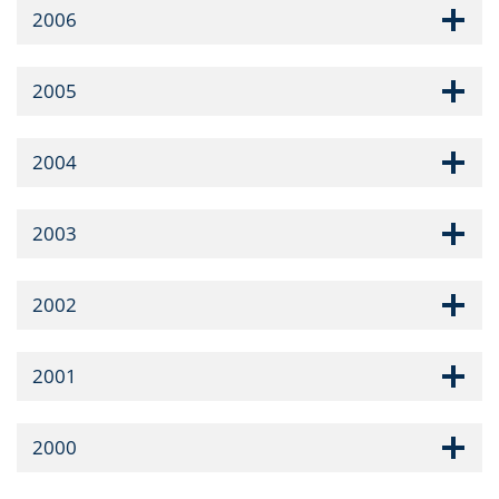
2006
2005
2004
2003
2002
2001
2000