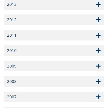
2013
2012
2011
2010
2009
2008
2007