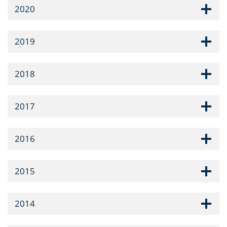
2020
2019
2018
2017
2016
2015
2014