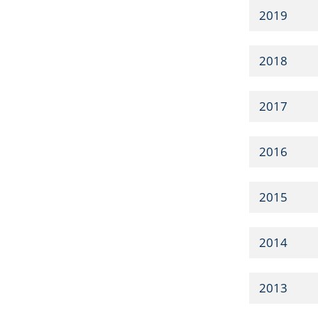
2019
2018
2017
2016
2015
2014
2013