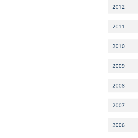
2012
2011
2010
2009
2008
2007
2006