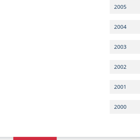
2005
2004
2003
2002
2001
2000