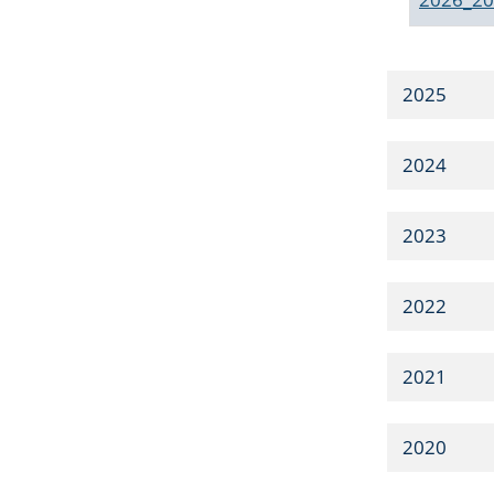
2025
2024
2023
2022
2021
2020