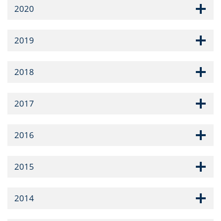
2020
2019
2018
2017
2016
2015
2014