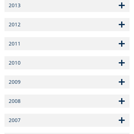
2013
2012
2011
2010
2009
2008
2007