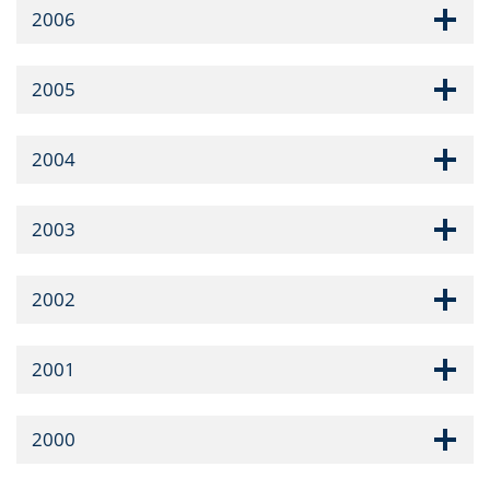
2006
2005
2004
2003
2002
2001
2000