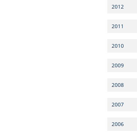
2012
2011
2010
2009
2008
2007
2006