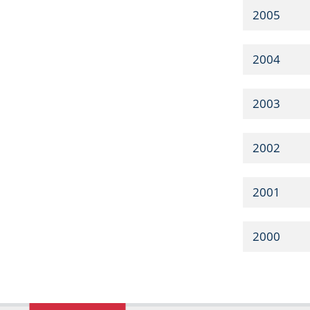
2005
2004
2003
2002
2001
2000