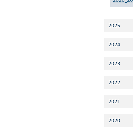
2025
2024
2023
2022
2021
2020