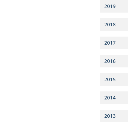
2019
2018
2017
2016
2015
2014
2013