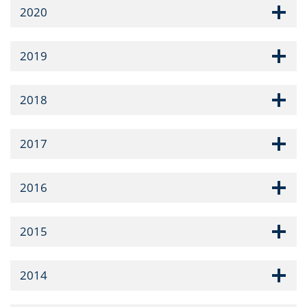
2020
2019
2018
2017
2016
2015
2014