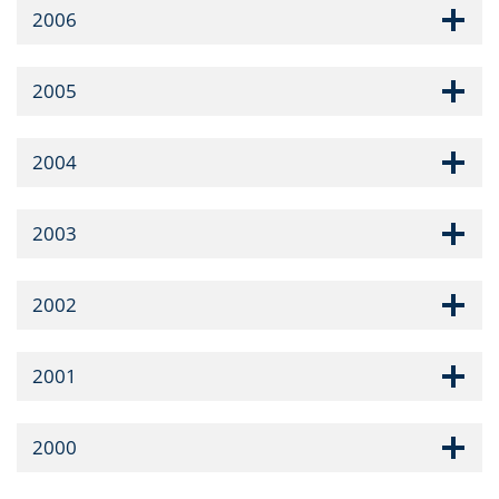
2006
2005
2004
2003
2002
2001
2000