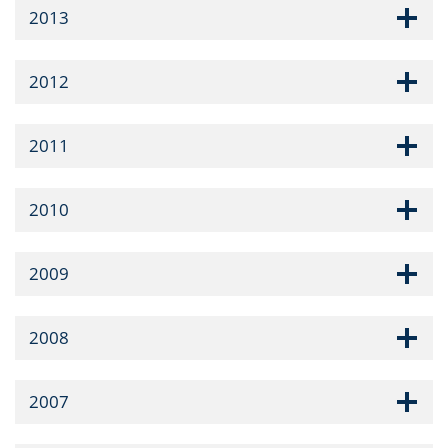
2013
2012
2011
2010
2009
2008
2007