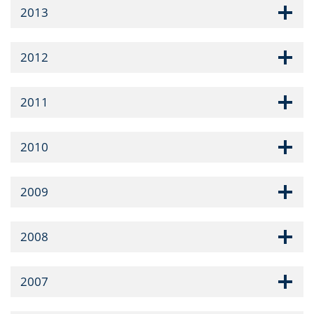
2013
2012
2011
2010
2009
2008
2007