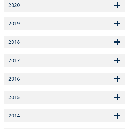
2020
2019
2018
2017
2016
2015
2014