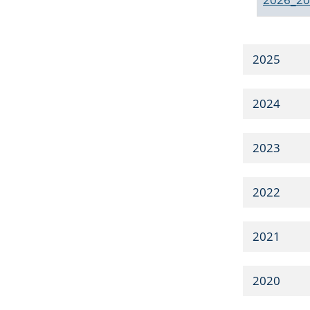
2025
2024
2023
2022
2021
2020