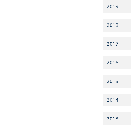
2019
2018
2017
2016
2015
2014
2013