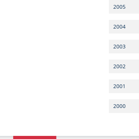
2005
2004
2003
2002
2001
2000