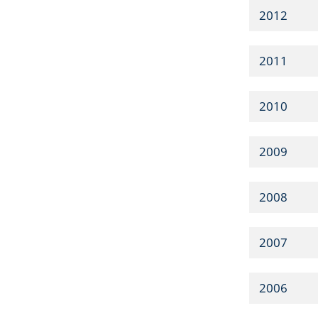
2012
2011
2010
2009
2008
2007
2006