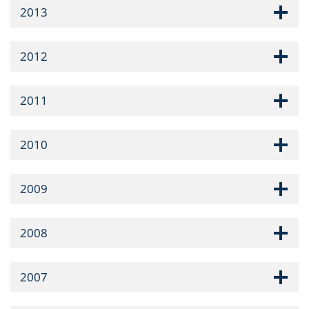
2013
2012
2011
2010
2009
2008
2007