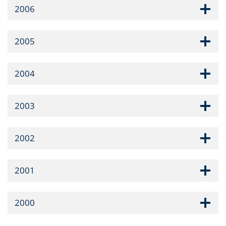
2006
2005
2004
2003
2002
2001
2000