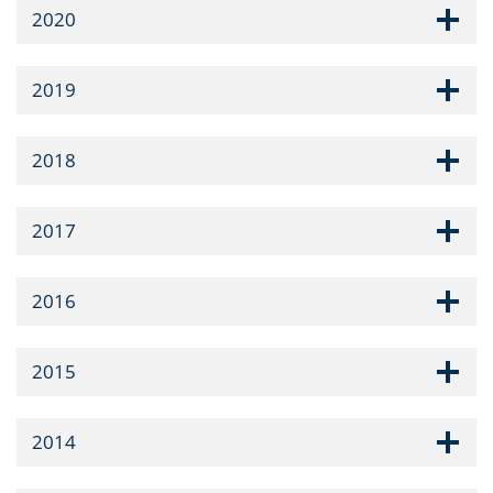
2020
2019
2018
2017
2016
2015
2014