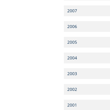
2007
2006
2005
2004
2003
2002
2001