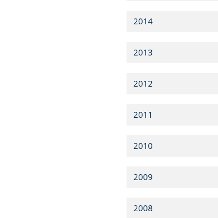
2014
2013
2012
2011
2010
2009
2008