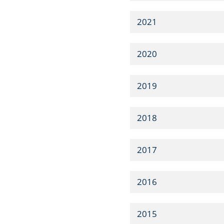
2021
2020
2019
2018
2017
2016
2015