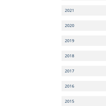
2021
2020
2019
2018
2017
2016
2015