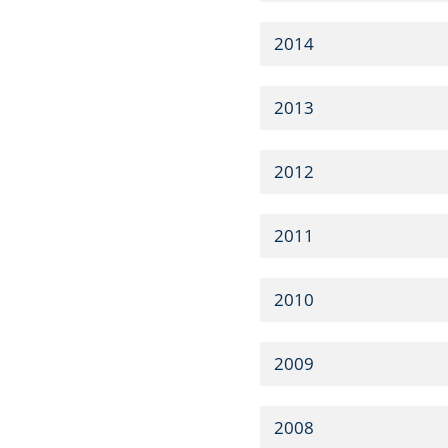
2014
2013
2012
2011
2010
2009
2008