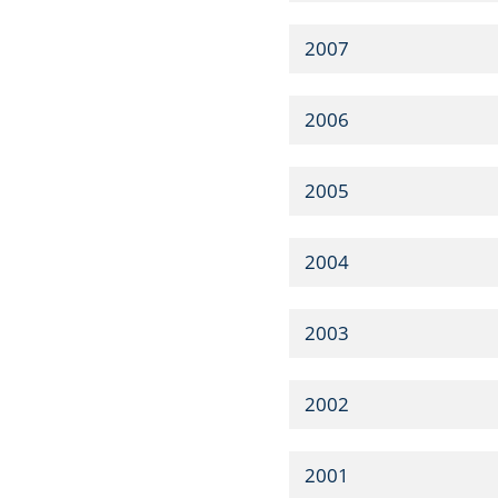
2007
2006
2005
2004
2003
2002
2001