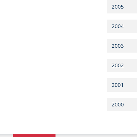
2005
2004
2003
2002
2001
2000