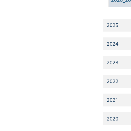
2025
2024
2023
2022
2021
2020