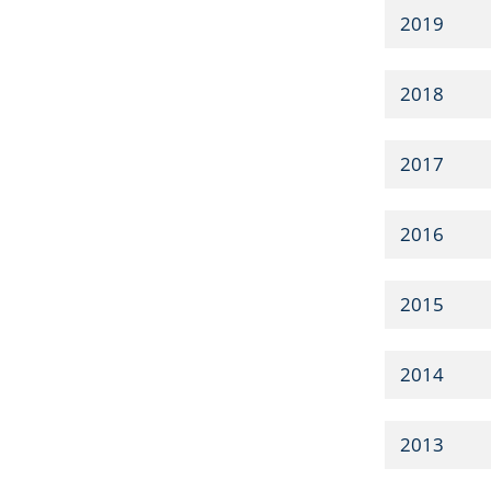
2019
2018
2017
2016
2015
2014
2013