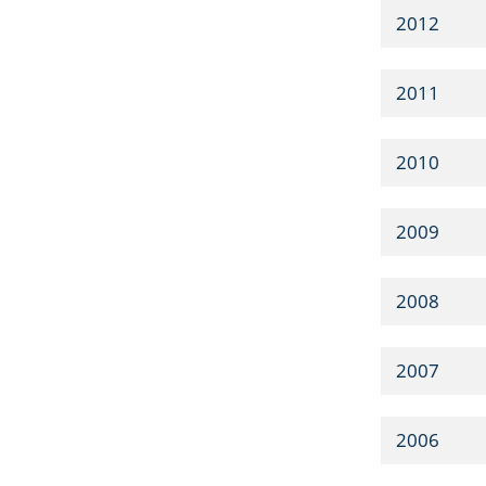
2012
2011
2010
2009
2008
2007
2006