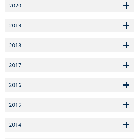
2020
2019
2018
2017
2016
2015
2014