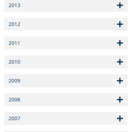
2013
2012
2011
2010
2009
2008
2007