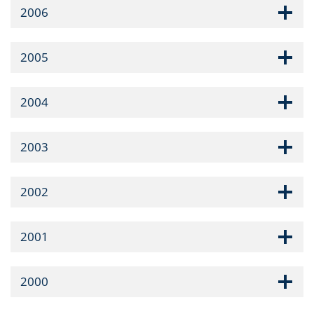
2006
2005
2004
2003
2002
2001
2000