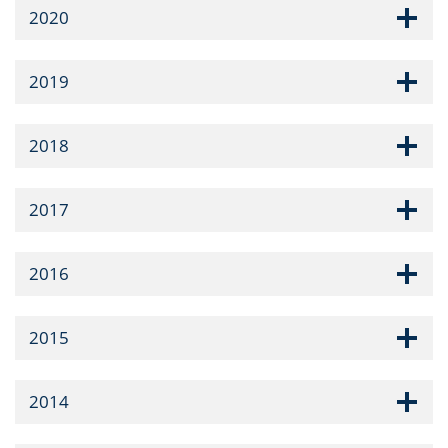
2020
2019
2018
2017
2016
2015
2014