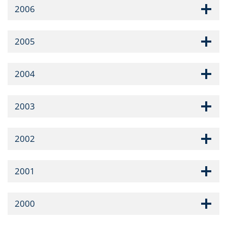
2006
2005
2004
2003
2002
2001
2000