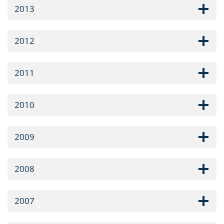
2013
2012
2011
2010
2009
2008
2007