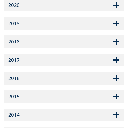
2020
2019
2018
2017
2016
2015
2014