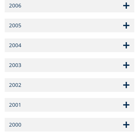
2006
2005
2004
2003
2002
2001
2000