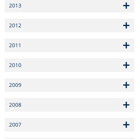
2013
2012
2011
2010
2009
2008
2007