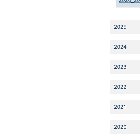
2025
2024
2023
2022
2021
2020