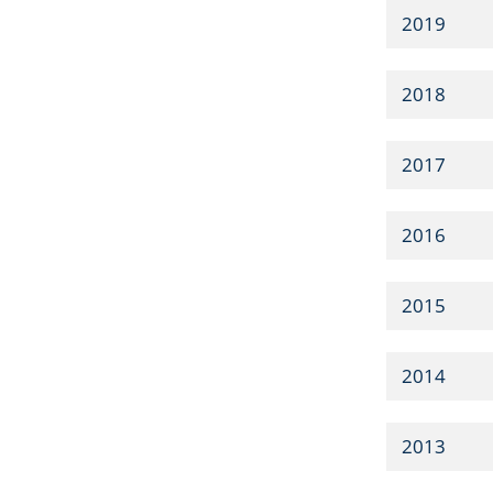
2019
2018
2017
2016
2015
2014
2013