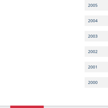
2005
2004
2003
2002
2001
2000