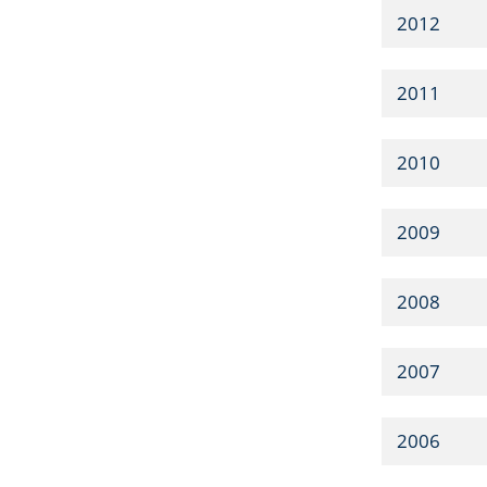
2012
2011
2010
2009
2008
2007
2006