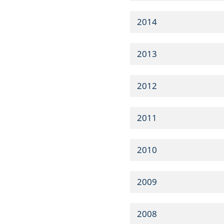
2014
2013
2012
2011
2010
2009
2008