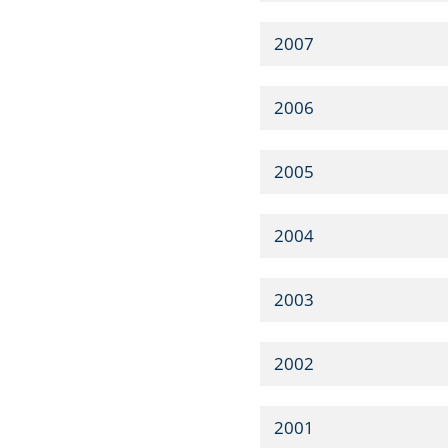
2007
2006
2005
2004
2003
2002
2001