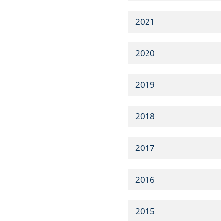
2021
2020
2019
2018
2017
2016
2015