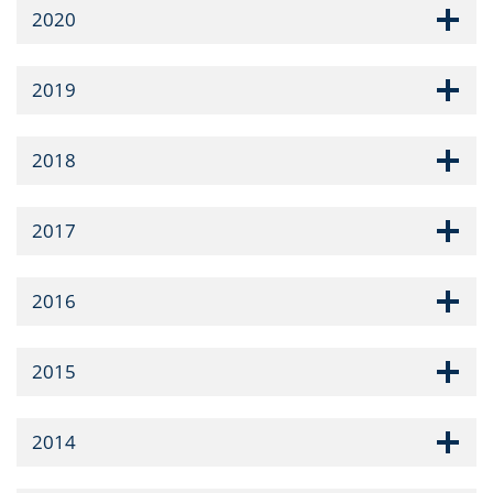
2020
2019
2018
2017
2016
2015
2014