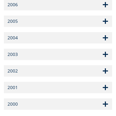
2006
2005
2004
2003
2002
2001
2000