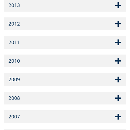
2013
2012
2011
2010
2009
2008
2007