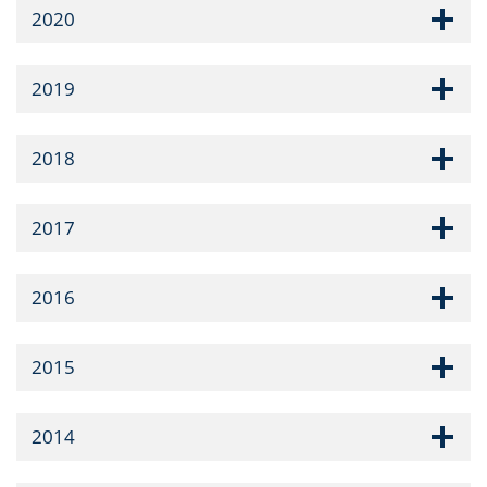
2020
2019
2018
2017
2016
2015
2014