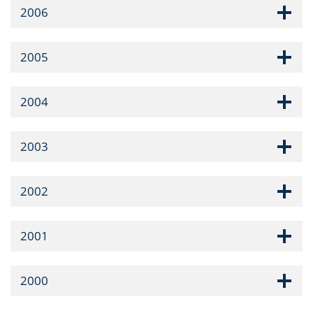
2006
2005
2004
2003
2002
2001
2000