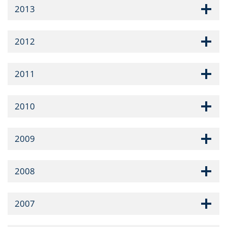
2013
2012
2011
2010
2009
2008
2007