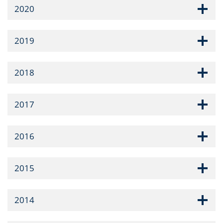
2020
2019
2018
2017
2016
2015
2014