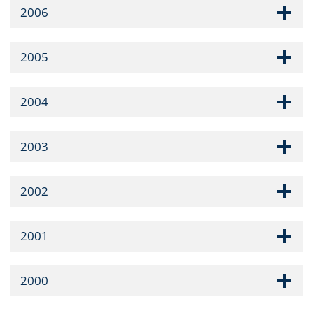
2006
2005
2004
2003
2002
2001
2000