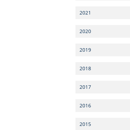
2021
2020
2019
2018
2017
2016
2015