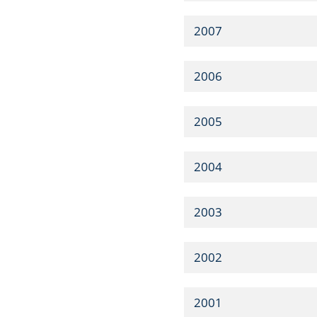
2007
2006
2005
2004
2003
2002
2001