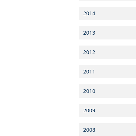
2014
2013
2012
2011
2010
2009
2008