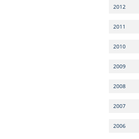
2012
2011
2010
2009
2008
2007
2006