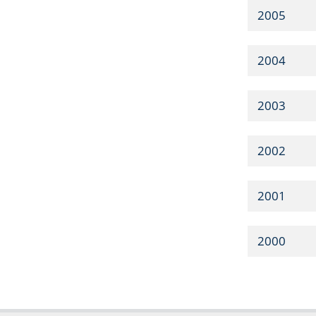
2005
2004
2003
2002
2001
2000