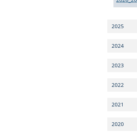
2025
2024
2023
2022
2021
2020