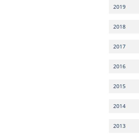
2019
2018
2017
2016
2015
2014
2013