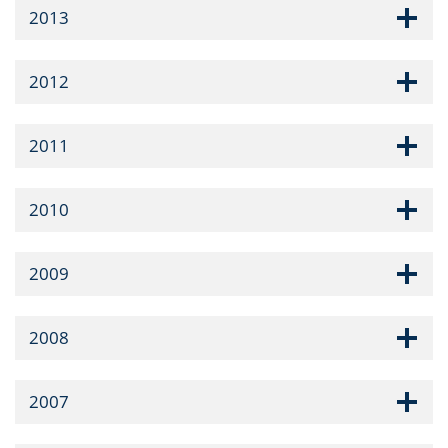
2013
2012
2011
2010
2009
2008
2007