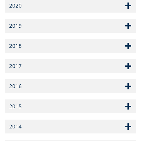
2020
2019
2018
2017
2016
2015
2014