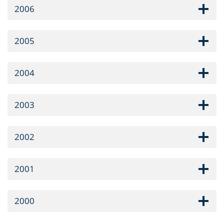
2006
2005
2004
2003
2002
2001
2000