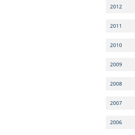
2012
2011
2010
2009
2008
2007
2006