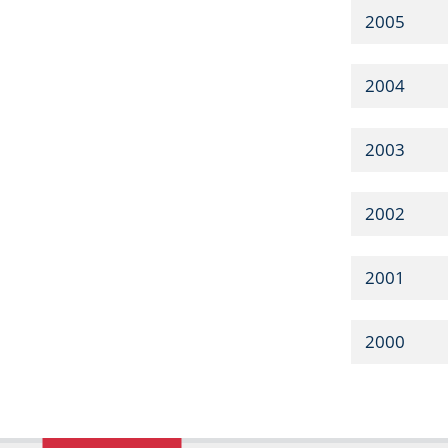
2005
2004
2003
2002
2001
2000