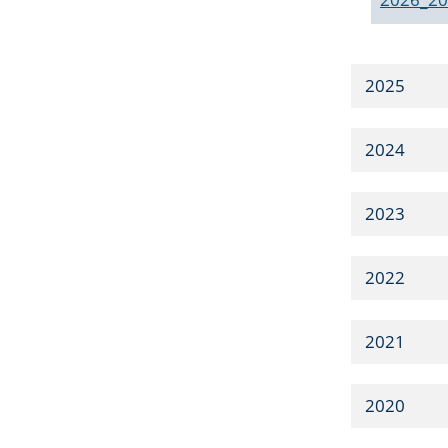
2025
2024
2023
2022
2021
2020