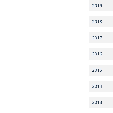
2019
2018
2017
2016
2015
2014
2013