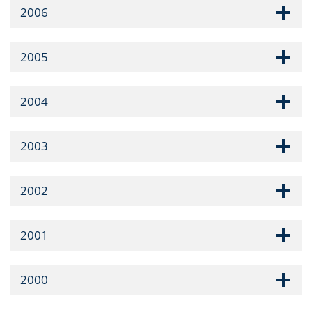
2006
2005
2004
2003
2002
2001
2000