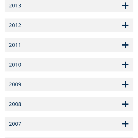
2013
2012
2011
2010
2009
2008
2007