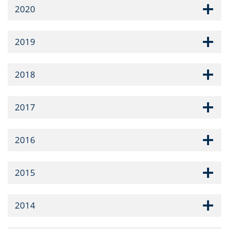
2020
2019
2018
2017
2016
2015
2014