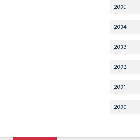
2005
2004
2003
2002
2001
2000