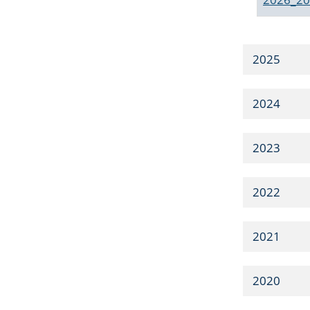
2025
2024
2023
2022
2021
2020