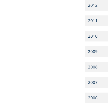
2012
2011
2010
2009
2008
2007
2006