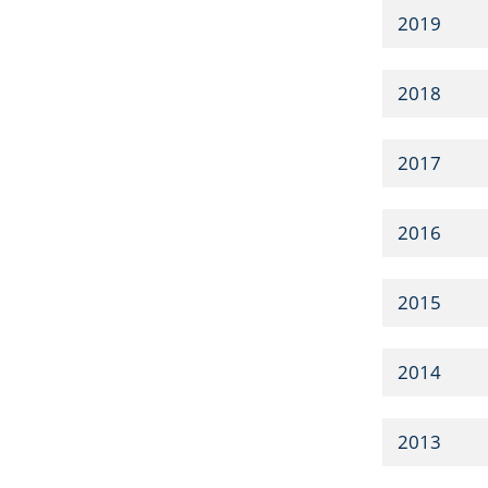
2019
2018
2017
2016
2015
2014
2013