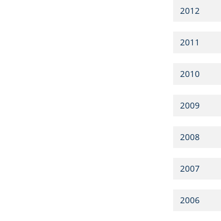
2012
2011
2010
2009
2008
2007
2006