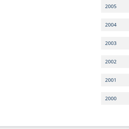
2005
2004
2003
2002
2001
2000