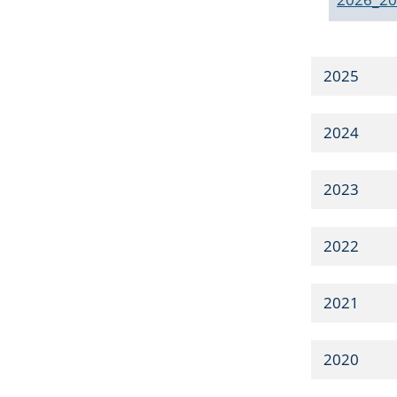
2025
2024
2023
2022
2021
2020