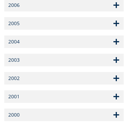
2006
2005
2004
2003
2002
2001
2000