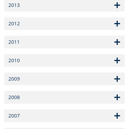
2013
2012
2011
2010
2009
2008
2007