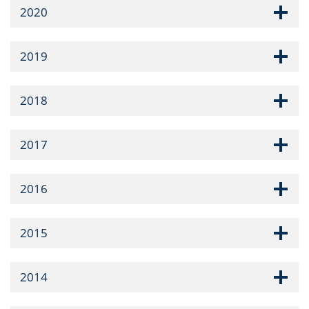
2020
2019
2018
2017
2016
2015
2014