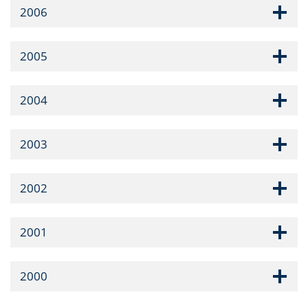
2006
2005
2004
2003
2002
2001
2000