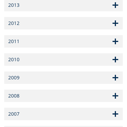
2013
2012
2011
2010
2009
2008
2007