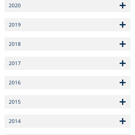
2020
2019
2018
2017
2016
2015
2014