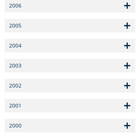
2006
2005
2004
2003
2002
2001
2000