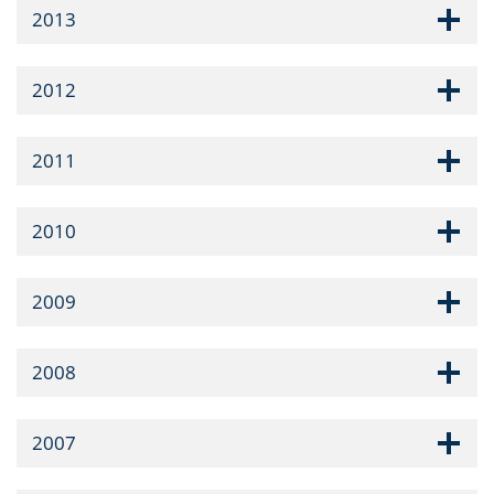
2013
2012
2011
2010
2009
2008
2007