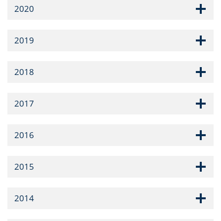
2020
2019
2018
2017
2016
2015
2014