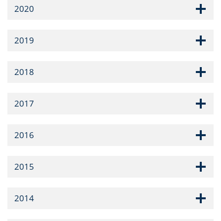
2020
2019
2018
2017
2016
2015
2014