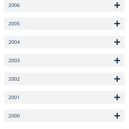
2006
2005
2004
2003
2002
2001
2000