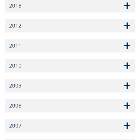
2013
2012
2011
2010
2009
2008
2007